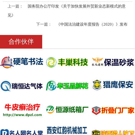
上一篇：
国务院办公厅印发《关于加快发展外贸新业态新模式的意
见》
下一篇：
《中国法治建设年度报告（2020）》发布
合作伙伴