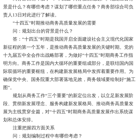
景是什么？有哪些考虑？谋划了哪些重点任务？商务部综合司负
责人13日对此进行了解读。
“十四五”时期推动商务高质量发展的需要
问：规划出台的背景是什么？
答：“十四五”时期是我国开启全面建设社会主义现代化国家
新征程的第一个五年，是推动商务高质量发展的关键时期。党的
十九届五中全会作出战略部署，为做好“十四五”时期商务工作指
明方向。商务工作是国内大循环的重要组成部分，是联结国内国
际双循环的重要枢纽，在构建新发展格局中发挥着重要作用。为
确保党中央、国务院重大部署落地见效，商务领域要绘制好“施工
图”。
规划从商务工作“三个重要”的新定位出发，以立足新发展阶
段、贯彻新发展理念、服务构建新发展格局、推动商务高质量发
展为主线贯穿全篇，对“十四五”时期商务高质量发展作出系统谋
划和总体安排。
注重把握四方面关系
问：规划编制过程中有哪些考虑？