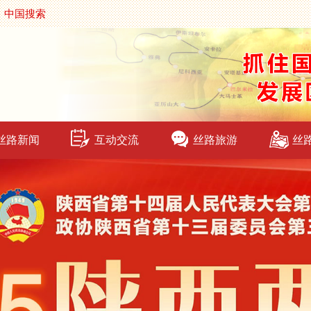
中国搜索
丝路新闻
互动交流
丝路旅游
丝