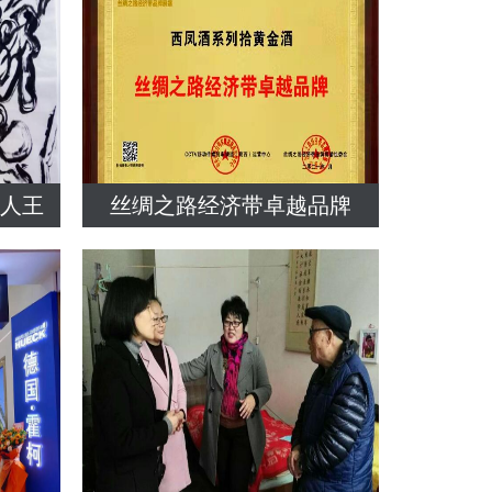
始人王
丝绸之路经济带卓越品牌