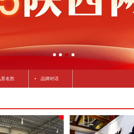
风景名胜
品牌对话