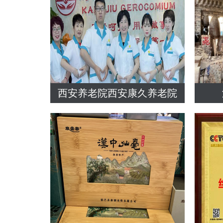
西安养老院西安康久养老院