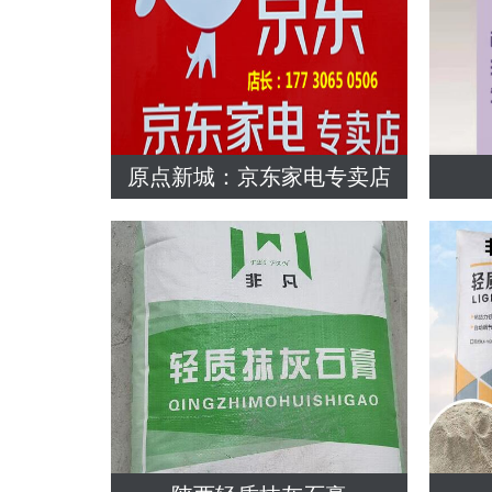
原点新城：京东家电专卖店