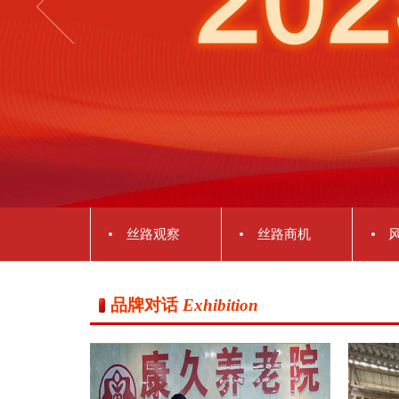
丝路观察
丝路商机
品牌对话
Exhibition