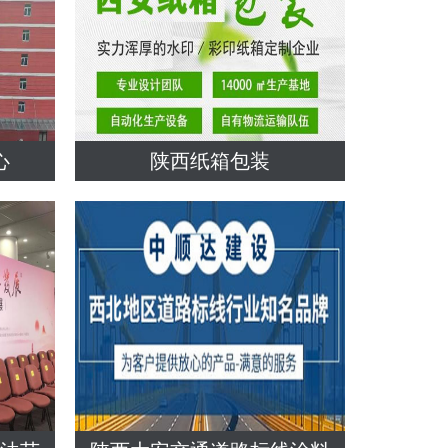
心
陕西纸箱包装